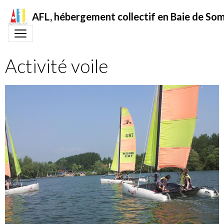
AFL, hébergement collectif en Baie de S
Activité voile