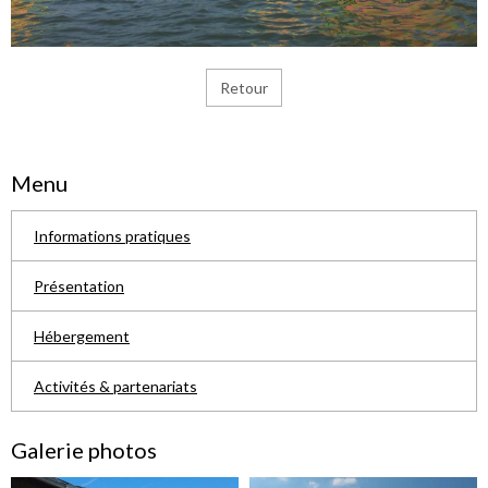
Retour
Menu
Informations pratiques
Présentation
Hébergement
Activités & partenariats
Galerie photos