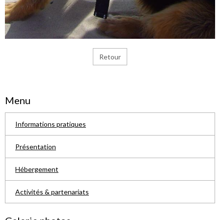
Retour
Menu
Informations pratiques
Présentation
Hébergement
Activités & partenariats