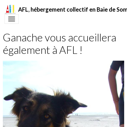
AFL, hébergement collectif en Baie de S
Ganache vous accueillera
également à AFL !