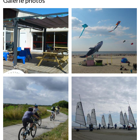
Galerie photos